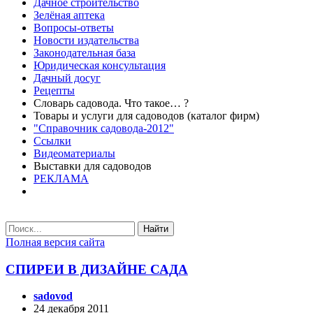
Дачное строительство
Зелёная аптека
Вопросы-ответы
Новости издательства
Законодательная база
Юридическая консультация
Дачный досуг
Рецепты
Словарь садовода. Что такое… ?
Товары и услуги для садоводов (каталог фирм)
"Справочник садовода-2012"
Ссылки
Видеоматериалы
Выставки для садоводов
РЕКЛАМА
Найти
Полная версия сайта
СПИРЕИ В ДИЗАЙНЕ САДА
sadovod
24 декабря 2011