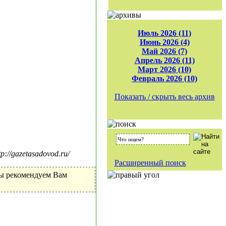
Июль 2026 (11)
Июнь 2026 (4)
Май 2026 (7)
Апрель 2026 (11)
Март 2026 (10)
Февраль 2026 (10)
Показать / скрыть весь архив
//gazetasadovod.ru/
Расширенный поиск
Мы рекомендуем Вам