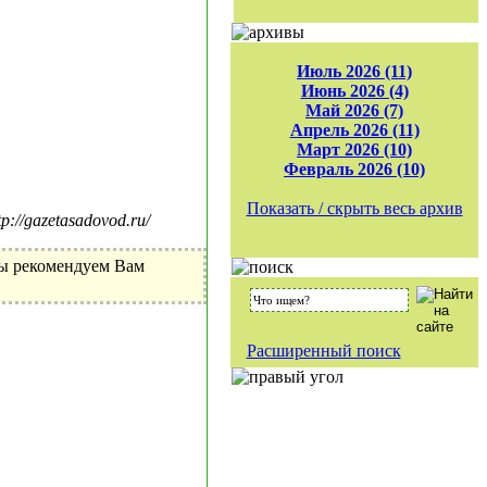
Июль 2026 (11)
Июнь 2026 (4)
Май 2026 (7)
Апрель 2026 (11)
Март 2026 (10)
Февраль 2026 (10)
Показать / скрыть весь архив
//gazetasadovod.ru/
Мы рекомендуем Вам
Расширенный поиск