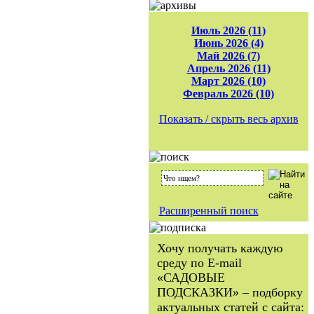
Июль 2026 (11)
Июнь 2026 (4)
Май 2026 (7)
Апрель 2026 (11)
Март 2026 (10)
Февраль 2026 (10)
Показать / скрыть весь архив
Расширенный поиск
Хочу получать каждую
среду по E-mail
«САДОВЫЕ
ПОДСКАЗКИ» – подборку
актуальных статей с сайта: