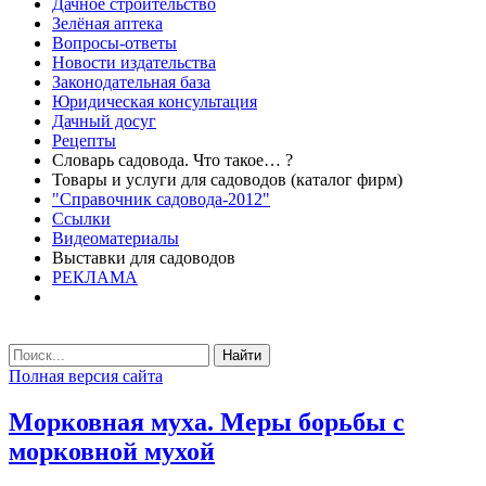
Дачное строительство
Зелёная аптека
Вопросы-ответы
Новости издательства
Законодательная база
Юридическая консультация
Дачный досуг
Рецепты
Словарь садовода. Что такое… ?
Товары и услуги для садоводов (каталог фирм)
"Справочник садовода-2012"
Ссылки
Видеоматериалы
Выставки для садоводов
РЕКЛАМА
Найти
Полная версия сайта
Морковная муха. Меры борьбы с
морковной мухой