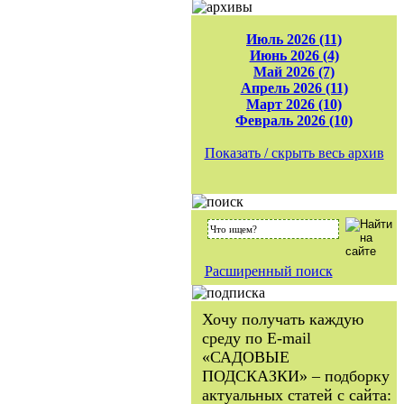
Июль 2026 (11)
Июнь 2026 (4)
Май 2026 (7)
Апрель 2026 (11)
Март 2026 (10)
Февраль 2026 (10)
Показать / скрыть весь архив
Расширенный поиск
Хочу получать каждую
среду по E-mail
«САДОВЫЕ
ПОДСКАЗКИ» – подборку
актуальных статей с сайта: