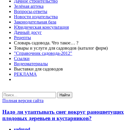
Дачное строительство
Зелёная аптека
Вопросы-ответы
Новости издательства
Законодательная база
Юридическая консультация
Дачный досуг
Рецепты
Словарь садовода. Что такое… ?
Товары и услуги для садоводов (каталог фирм)
"Справочник садовода-2012"
Ссылки
Видеоматериалы
Выставки для садоводов
РЕКЛАМА
Найти
Полная версия сайта
Надо ли утаптывать снег вокруг раноцветущих
плодовых деревьев и кустарников?
sadovod