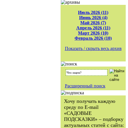
Июль 2026 (11)
Июнь 2026 (4)
Май 2026 (7)
Апрель 2026 (11)
Март 2026 (10)
Февраль 2026 (10)
Показать / скрыть весь архив
Расширенный поиск
Хочу получать каждую
среду по E-mail
«САДОВЫЕ
ПОДСКАЗКИ» – подборку
актуальных статей с сайта: