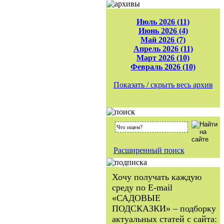
Июль 2026 (11)
Июнь 2026 (4)
Май 2026 (7)
Апрель 2026 (11)
Март 2026 (10)
Февраль 2026 (10)
Показать / скрыть весь архив
Расширенный поиск
Хочу получать каждую
среду по E-mail
«САДОВЫЕ
ПОДСКАЗКИ» – подборку
актуальных статей с сайта: