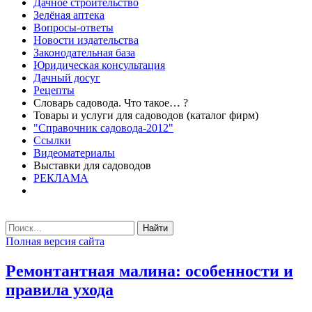
Дачное строительство
Зелёная аптека
Вопросы-ответы
Новости издательства
Законодательная база
Юридическая консультация
Дачный досуг
Рецепты
Словарь садовода. Что такое… ?
Товары и услуги для садоводов (каталог фирм)
"Справочник садовода-2012"
Ссылки
Видеоматериалы
Выставки для садоводов
РЕКЛАМА
Найти
Полная версия сайта
Ремонтантная малина: особенности и
правила ухода