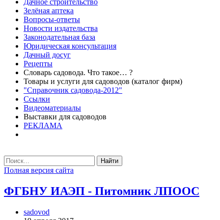
Дачное строительство
Зелёная аптека
Вопросы-ответы
Новости издательства
Законодательная база
Юридическая консультация
Дачный досуг
Рецепты
Словарь садовода. Что такое… ?
Товары и услуги для садоводов (каталог фирм)
"Справочник садовода-2012"
Ссылки
Видеоматериалы
Выставки для садоводов
РЕКЛАМА
Найти
Полная версия сайта
ФГБНУ ИАЭП - Питомник ЛПООС
sadovod