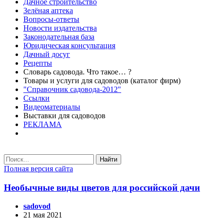
Дачное строительство
Зелёная аптека
Вопросы-ответы
Новости издательства
Законодательная база
Юридическая консультация
Дачный досуг
Рецепты
Словарь садовода. Что такое… ?
Товары и услуги для садоводов (каталог фирм)
"Справочник садовода-2012"
Ссылки
Видеоматериалы
Выставки для садоводов
РЕКЛАМА
Найти
Полная версия сайта
Необычные виды цветов для российской дачи
sadovod
21 мая 2021