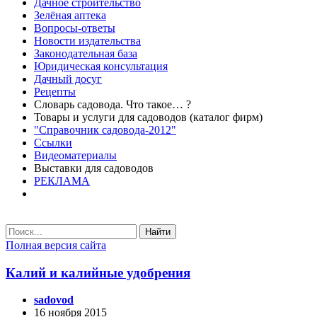
Дачное строительство
Зелёная аптека
Вопросы-ответы
Новости издательства
Законодательная база
Юридическая консультация
Дачный досуг
Рецепты
Словарь садовода. Что такое… ?
Товары и услуги для садоводов (каталог фирм)
"Справочник садовода-2012"
Ссылки
Видеоматериалы
Выставки для садоводов
РЕКЛАМА
Найти
Полная версия сайта
Калий и калийные удобрения
sadovod
16 ноября 2015