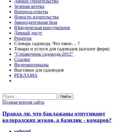
Дачное строительство
Зелёная аптека
Вопросы-ответы
Новости издательства
Законодательная база
Юридическая консультация
Дачный досуг
Рецепты
Словарь садовода. Что такое… ?
Товары и услуги для садоводов (каталог фирм)
"Справочник садовода-2012"
Ссылки
Видеоматериалы
Выставки для садоводов
РЕКЛАМА
Найти
Полная версия сайта
Правда ли, что баклажаны отпугивают
колорадских жуков, а базилик - комаров?
sadovod