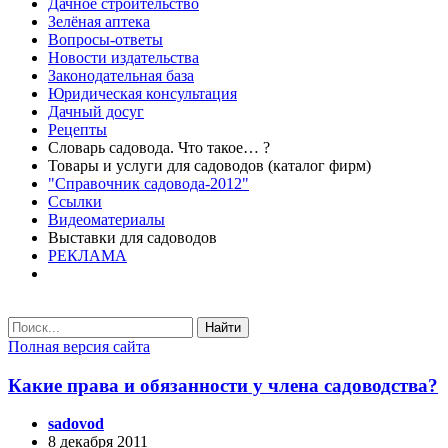
Дачное строительство
Зелёная аптека
Вопросы-ответы
Новости издательства
Законодательная база
Юридическая консультация
Дачный досуг
Рецепты
Словарь садовода. Что такое… ?
Товары и услуги для садоводов (каталог фирм)
"Справочник садовода-2012"
Ссылки
Видеоматериалы
Выставки для садоводов
РЕКЛАМА
Найти
Полная версия сайта
Какие права и обязанности у члена садоводства?
sadovod
8 декабря 2011