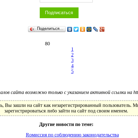
Подписаться
Поделиться…
80
1
2
3
4
5
лов сайта возможно только с указанием активной ссылки на http:
ь, Вы зашли на сайт как незарегистрированный пользователь. 
зарегистрироваться либо зайти на сайт под своим именем.
Другие новости по теме:
Rомиссия по соблюдению законодательства