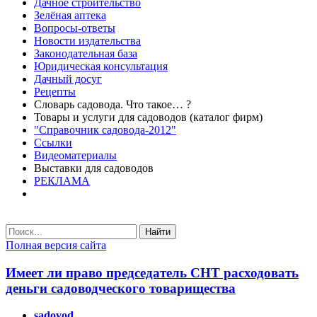
Дачное строительство
Зелёная аптека
Вопросы-ответы
Новости издательства
Законодательная база
Юридическая консультация
Дачный досуг
Рецепты
Словарь садовода. Что такое… ?
Товары и услуги для садоводов (каталог фирм)
"Справочник садовода-2012"
Ссылки
Видеоматериалы
Выставки для садоводов
РЕКЛАМА
Найти
Полная версия сайта
Имеет ли право председатель СНТ расходовать
деньги садоводческого товарищества
sadovod