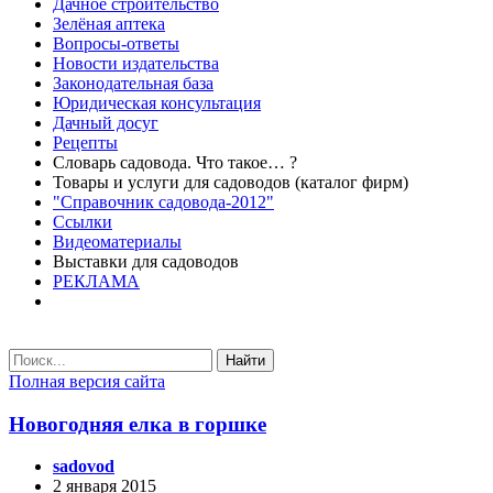
Дачное строительство
Зелёная аптека
Вопросы-ответы
Новости издательства
Законодательная база
Юридическая консультация
Дачный досуг
Рецепты
Словарь садовода. Что такое… ?
Товары и услуги для садоводов (каталог фирм)
"Справочник садовода-2012"
Ссылки
Видеоматериалы
Выставки для садоводов
РЕКЛАМА
Найти
Полная версия сайта
Новогодняя елка в горшке
sadovod
2 января 2015