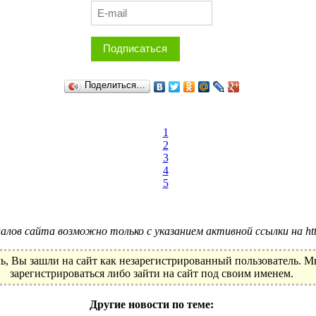
Подписаться
Поделиться…
1
2
3
4
5
лов сайта возможно только с указанием активной ссылки на http:
ь, Вы зашли на сайт как незарегистрированный пользователь. 
зарегистрироваться либо зайти на сайт под своим именем.
Другие новости по теме: