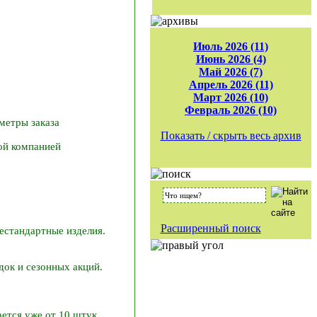
Июль 2026 (11)
Июнь 2026 (4)
Май 2026 (7)
Апрель 2026 (11)
Март 2026 (10)
Февраль 2026 (10)
етры заказа
Показать / скрыть весь архив
й компанией
Расширенный поиск
естандартные изделия.
ок и сезонных акций.
ется уже от 10 штук.