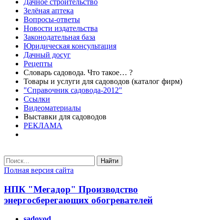
Дачное строительство
Зелёная аптека
Вопросы-ответы
Новости издательства
Законодательная база
Юридическая консультация
Дачный досуг
Рецепты
Словарь садовода. Что такое… ?
Товары и услуги для садоводов (каталог фирм)
"Справочник садовода-2012"
Ссылки
Видеоматериалы
Выставки для садоводов
РЕКЛАМА
Найти
Полная версия сайта
НПК "Мегадор" Производство
энергосберегающих обогревателей
sadovod