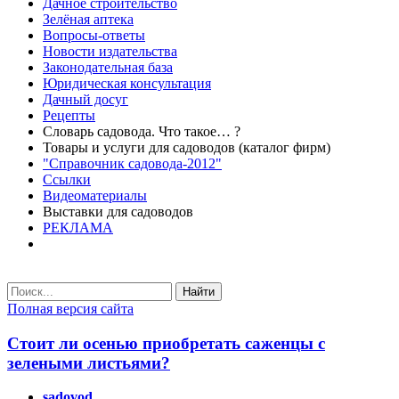
Дачное строительство
Зелёная аптека
Вопросы-ответы
Новости издательства
Законодательная база
Юридическая консультация
Дачный досуг
Рецепты
Словарь садовода. Что такое… ?
Товары и услуги для садоводов (каталог фирм)
"Справочник садовода-2012"
Ссылки
Видеоматериалы
Выставки для садоводов
РЕКЛАМА
Найти
Полная версия сайта
Стоит ли осенью приобретать саженцы с
зелеными листьями?
sadovod