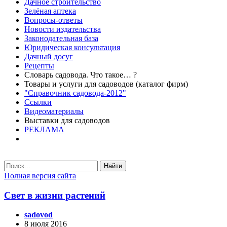
Дачное строительство
Зелёная аптека
Вопросы-ответы
Новости издательства
Законодательная база
Юридическая консультация
Дачный досуг
Рецепты
Словарь садовода. Что такое… ?
Товары и услуги для садоводов (каталог фирм)
"Справочник садовода-2012"
Ссылки
Видеоматериалы
Выставки для садоводов
РЕКЛАМА
Найти
Полная версия сайта
Свет в жизни растений
sadovod
8 июля 2016