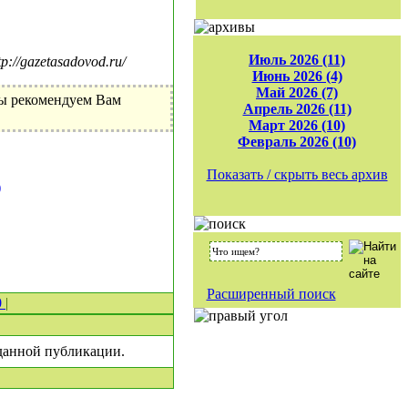
Июль 2026 (11)
//gazetasadovod.ru/
Июнь 2026 (4)
Май 2026 (7)
Мы рекомендуем Вам
Апрель 2026 (11)
Март 2026 (10)
Февраль 2026 (10)
Показать / скрыть весь архив
)
Расширенный поиск
0
|
 данной публикации.