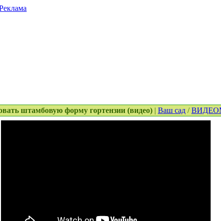
Реклама
ровать штамбовую форму гортензии (видео)
|
Ваш сад
/
ВИДЕО