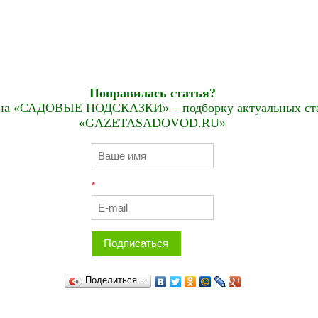
Понравилась статья?
на «САДОВЫЕ ПОДСКАЗКИ» – подборку актуальных стат
«GAZETASADOVOD.RU»
*
Подписаться
Поделиться…