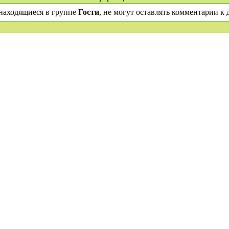
находящиеся в группе
Гости
, не могут оставлять комментарии к