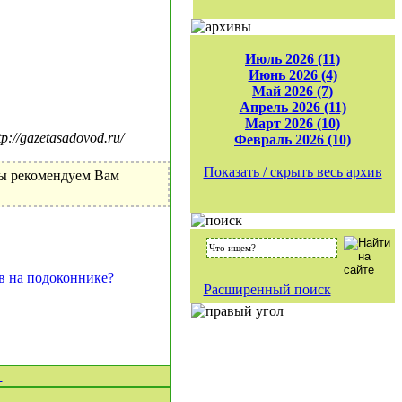
Июль 2026 (11)
Июнь 2026 (4)
Май 2026 (7)
Апрель 2026 (11)
Март 2026 (10)
//gazetasadovod.ru/
Февраль 2026 (10)
Показать / скрыть весь архив
Мы рекомендуем Вам
в на подоконнике?
Расширенный поиск
0
|