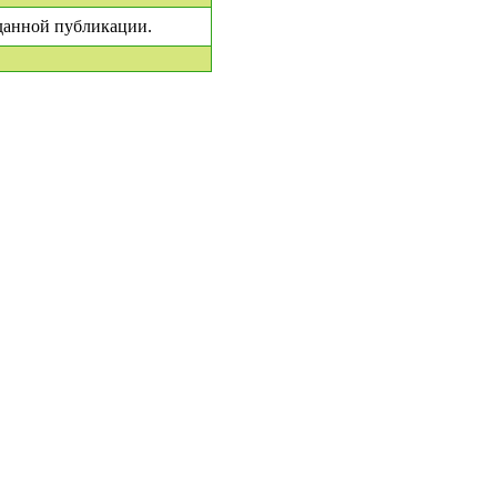
 данной публикации.