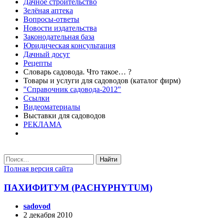
Дачное строительство
Зелёная аптека
Вопросы-ответы
Новости издательства
Законодательная база
Юридическая консультация
Дачный досуг
Рецепты
Словарь садовода. Что такое… ?
Товары и услуги для садоводов (каталог фирм)
"Справочник садовода-2012"
Ссылки
Видеоматериалы
Выставки для садоводов
РЕКЛАМА
Найти
Полная версия сайта
ПАХИФИТУМ (PACHYPHYTUM)
sadovod
2 декабря 2010