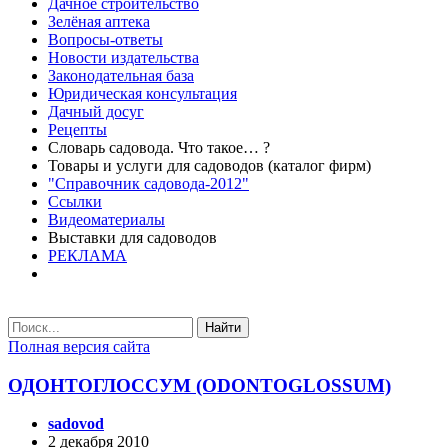
Дачное строительство
Зелёная аптека
Вопросы-ответы
Новости издательства
Законодательная база
Юридическая консультация
Дачный досуг
Рецепты
Словарь садовода. Что такое… ?
Товары и услуги для садоводов (каталог фирм)
"Справочник садовода-2012"
Ссылки
Видеоматериалы
Выставки для садоводов
РЕКЛАМА
Найти
Полная версия сайта
ОДОНТОГЛОССУМ (ODONTOGLOSSUM)
sadovod
2 декабря 2010