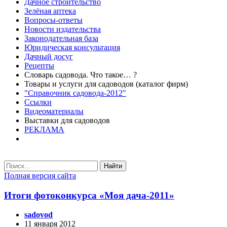
Дачное строительство
Зелёная аптека
Вопросы-ответы
Новости издательства
Законодательная база
Юридическая консультация
Дачный досуг
Рецепты
Словарь садовода. Что такое… ?
Товары и услуги для садоводов (каталог фирм)
"Справочник садовода-2012"
Ссылки
Видеоматериалы
Выставки для садоводов
РЕКЛАМА
Найти
Полная версия сайта
Итоги фотоконкурса «Моя дача-2011»
sadovod
11 января 2012