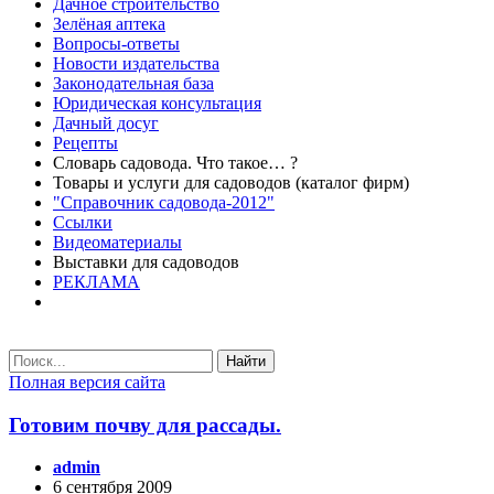
Дачное строительство
Зелёная аптека
Вопросы-ответы
Новости издательства
Законодательная база
Юридическая консультация
Дачный досуг
Рецепты
Словарь садовода. Что такое… ?
Товары и услуги для садоводов (каталог фирм)
"Справочник садовода-2012"
Ссылки
Видеоматериалы
Выставки для садоводов
РЕКЛАМА
Найти
Полная версия сайта
Готовим почву для рассады.
admin
6 сентября 2009