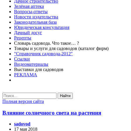
Дачное строительство
Зелёная аптека
Вопросы-ответы
Новости издательства
Законодательная база
Юридическая консультация
Дачный досуг
Рецепты
Словарь садовода. Что такое… ?
Товары и услуги для садоводов (каталог фирм)
"Справочник садовода-2012"
Ссылки
Видеоматериалы
Выставки для садоводов
РЕКЛАМА
Найти
Полная версия сайта
Влияние солнечного света на растения
sadovod
17 мая 2018