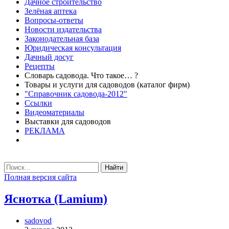
Дачное строительство
Зелёная аптека
Вопросы-ответы
Новости издательства
Законодательная база
Юридическая консультация
Дачный досуг
Рецепты
Словарь садовода. Что такое… ?
Товары и услуги для садоводов (каталог фирм)
"Справочник садовода-2012"
Ссылки
Видеоматериалы
Выставки для садоводов
РЕКЛАМА
Найти
Полная версия сайта
Яснотка (Lamium)
sadovod