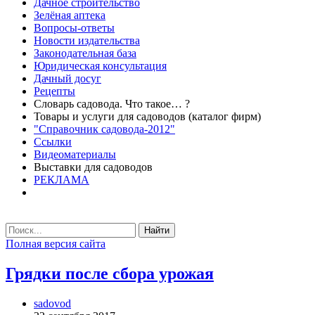
Дачное строительство
Зелёная аптека
Вопросы-ответы
Новости издательства
Законодательная база
Юридическая консультация
Дачный досуг
Рецепты
Словарь садовода. Что такое… ?
Товары и услуги для садоводов (каталог фирм)
"Справочник садовода-2012"
Ссылки
Видеоматериалы
Выставки для садоводов
РЕКЛАМА
Найти
Полная версия сайта
Грядки после сбора урожая
sadovod