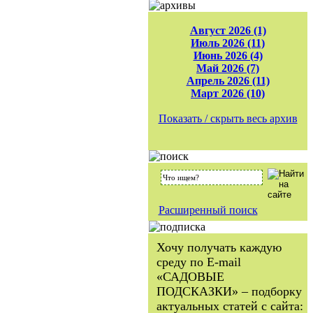
Август 2026 (1)
Июль 2026 (11)
Июнь 2026 (4)
Май 2026 (7)
Апрель 2026 (11)
Март 2026 (10)
Показать / скрыть весь архив
Расширенный поиск
Хочу получать каждую
среду по E-mail
«САДОВЫЕ
ПОДСКАЗКИ» – подборку
актуальных статей с сайта: