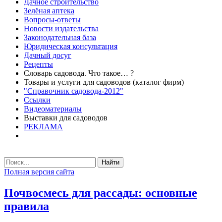
Дачное строительство
Зелёная аптека
Вопросы-ответы
Новости издательства
Законодательная база
Юридическая консультация
Дачный досуг
Рецепты
Словарь садовода. Что такое… ?
Товары и услуги для садоводов (каталог фирм)
"Справочник садовода-2012"
Ссылки
Видеоматериалы
Выставки для садоводов
РЕКЛАМА
Найти
Полная версия сайта
Почвосмесь для рассады: основные
правила