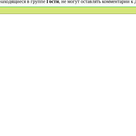
находящиеся в группе
Гости
, не могут оставлять комментарии к