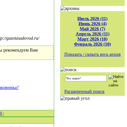
Июль 2026 (11)
Июнь 2026 (4)
Май 2026 (7)
Апрель 2026 (11)
//gazetasadovod.ru/
Март 2026 (10)
Февраль 2026 (10)
Мы рекомендуем Вам
Показать / скрыть весь архив
ыжовника?
Расширенный поиск
 0
|