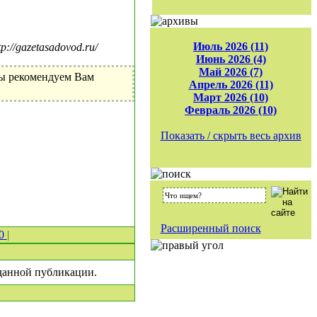
Июль 2026 (11)
//gazetasadovod.ru/
Июнь 2026 (4)
Май 2026 (7)
Мы рекомендуем Вам
Апрель 2026 (11)
Март 2026 (10)
Февраль 2026 (10)
Показать / скрыть весь архив
Расширенный поиск
 0
|
 данной публикации.