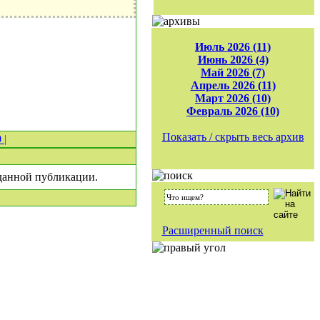
Июль 2026 (11)
Июнь 2026 (4)
Май 2026 (7)
Апрель 2026 (11)
Март 2026 (10)
Февраль 2026 (10)
Показать / скрыть весь архив
0
|
 данной публикации.
Расширенный поиск