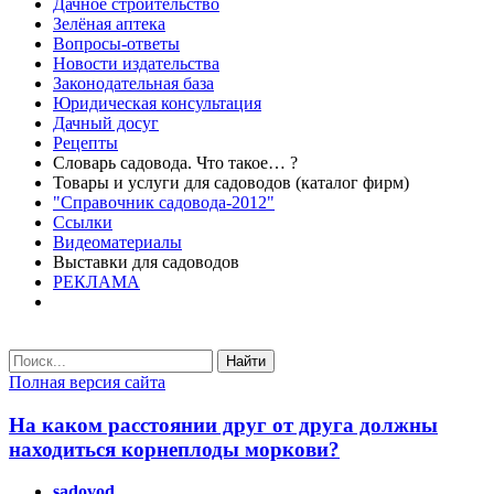
Дачное строительство
Зелёная аптека
Вопросы-ответы
Новости издательства
Законодательная база
Юридическая консультация
Дачный досуг
Рецепты
Словарь садовода. Что такое… ?
Товары и услуги для садоводов (каталог фирм)
"Справочник садовода-2012"
Ссылки
Видеоматериалы
Выставки для садоводов
РЕКЛАМА
Найти
Полная версия сайта
На каком расстоянии друг от друга должны
находиться корнеплоды моркови?
sadovod