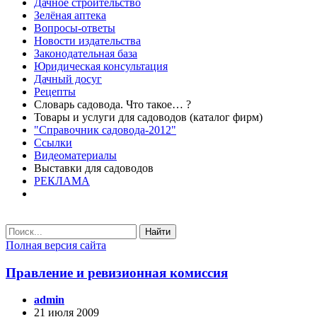
Дачное строительство
Зелёная аптека
Вопросы-ответы
Новости издательства
Законодательная база
Юридическая консультация
Дачный досуг
Рецепты
Словарь садовода. Что такое… ?
Товары и услуги для садоводов (каталог фирм)
"Справочник садовода-2012"
Ссылки
Видеоматериалы
Выставки для садоводов
РЕКЛАМА
Найти
Полная версия сайта
Правление и ревизионная комиссия
admin
21 июля 2009