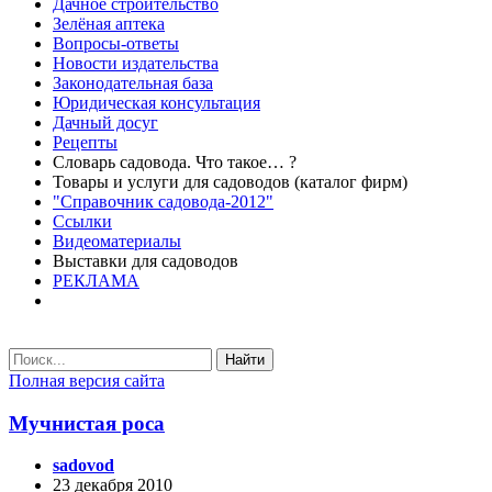
Дачное строительство
Зелёная аптека
Вопросы-ответы
Новости издательства
Законодательная база
Юридическая консультация
Дачный досуг
Рецепты
Словарь садовода. Что такое… ?
Товары и услуги для садоводов (каталог фирм)
"Справочник садовода-2012"
Ссылки
Видеоматериалы
Выставки для садоводов
РЕКЛАМА
Найти
Полная версия сайта
Мучнистая роса
sadovod
23 декабря 2010