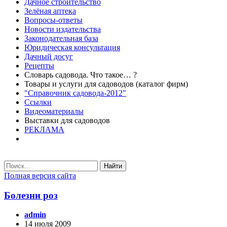
Дачное строительство
Зелёная аптека
Вопросы-ответы
Новости издательства
Законодательная база
Юридическая консультация
Дачный досуг
Рецепты
Словарь садовода. Что такое… ?
Товары и услуги для садоводов (каталог фирм)
"Справочник садовода-2012"
Ссылки
Видеоматериалы
Выставки для садоводов
РЕКЛАМА
Найти
Полная версия сайта
Болезни роз
admin
14 июля 2009