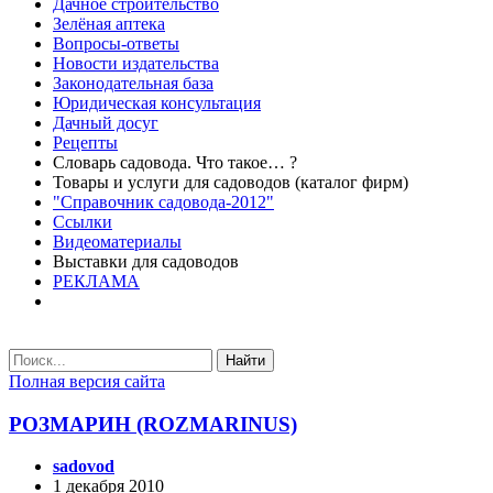
Дачное строительство
Зелёная аптека
Вопросы-ответы
Новости издательства
Законодательная база
Юридическая консультация
Дачный досуг
Рецепты
Словарь садовода. Что такое… ?
Товары и услуги для садоводов (каталог фирм)
"Справочник садовода-2012"
Ссылки
Видеоматериалы
Выставки для садоводов
РЕКЛАМА
Найти
Полная версия сайта
РОЗМАРИН (ROZMARINUS)
sadovod
1 декабря 2010