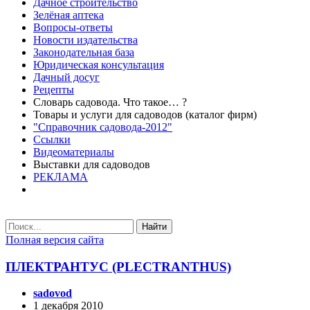
Дачное строительство
Зелёная аптека
Вопросы-ответы
Новости издательства
Законодательная база
Юридическая консультация
Дачный досуг
Рецепты
Словарь садовода. Что такое… ?
Товары и услуги для садоводов (каталог фирм)
"Справочник садовода-2012"
Ссылки
Видеоматериалы
Выставки для садоводов
РЕКЛАМА
Найти
Полная версия сайта
ПЛЕКТРАНТУС (PLECTRANTHUS)
sadovod
1 декабря 2010