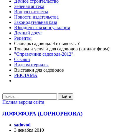
Дачное строительство
Зелёная аптека
Вопросы-ответы
Новости издательства
Законодательная база
Юридическая консультация
Дачный досуг
Рецепты
Словарь садовода. Что такое… ?
Товары и услуги для садоводов (каталог фирм)
"Справочник садовода-2012"
Ссылки
Видеоматериалы
Выставки для садоводов
РЕКЛАМА
Найти
Полная версия сайта
ЛОФОФОРА (LOPHOPHORA)
sadovod
3 декабря 2010