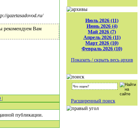
//gazetasadovod.ru/
Июль 2026 (11)
Июнь 2026 (4)
Мы рекомендуем Вам
Май 2026 (7)
Апрель 2026 (11)
Март 2026 (10)
Февраль 2026 (10)
Показать / скрыть весь архив
0
|
Расширенный поиск
 данной публикации.