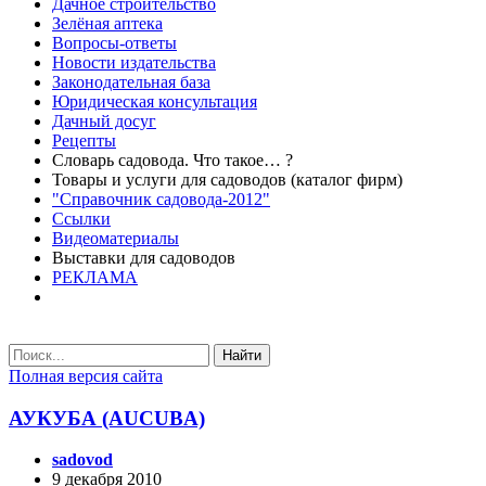
Дачное строительство
Зелёная аптека
Вопросы-ответы
Новости издательства
Законодательная база
Юридическая консультация
Дачный досуг
Рецепты
Словарь садовода. Что такое… ?
Товары и услуги для садоводов (каталог фирм)
"Справочник садовода-2012"
Ссылки
Видеоматериалы
Выставки для садоводов
РЕКЛАМА
Найти
Полная версия сайта
АУКУБА (AUCUBA)
sadovod
9 декабря 2010