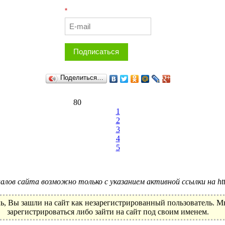
*
Подписаться
Поделиться…
80
1
2
3
4
5
лов сайта возможно только с указанием активной ссылки на http:
ь, Вы зашли на сайт как незарегистрированный пользователь. 
зарегистрироваться либо зайти на сайт под своим именем.