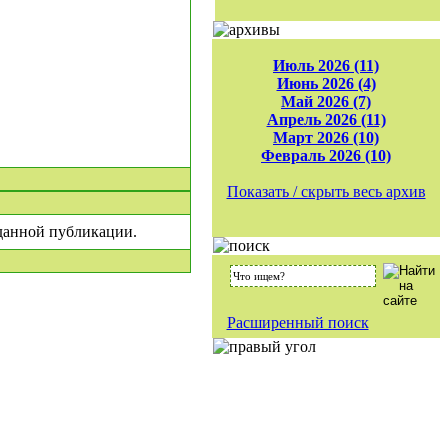
Июль 2026 (11)
Июнь 2026 (4)
Май 2026 (7)
Апрель 2026 (11)
Март 2026 (10)
Февраль 2026 (10)
|
Показать / скрыть весь архив
 данной публикации.
Расширенный поиск