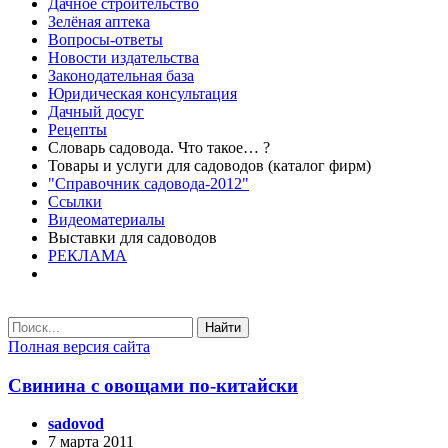
Дачное строительство
Зелёная аптека
Вопросы-ответы
Новости издательства
Законодательная база
Юридическая консультация
Дачный досуг
Рецепты
Словарь садовода. Что такое… ?
Товары и услуги для садоводов (каталог фирм)
"Справочник садовода-2012"
Ссылки
Видеоматериалы
Выставки для садоводов
РЕКЛАМА
Найти
Полная версия сайта
Свинина с овощами по-китайски
sadovod
7 марта 2011