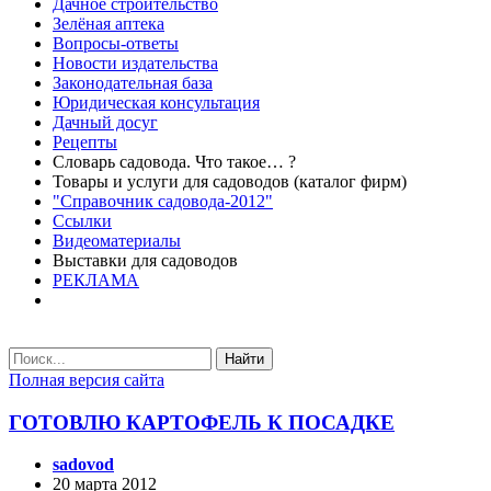
Дачное строительство
Зелёная аптека
Вопросы-ответы
Новости издательства
Законодательная база
Юридическая консультация
Дачный досуг
Рецепты
Словарь садовода. Что такое… ?
Товары и услуги для садоводов (каталог фирм)
"Справочник садовода-2012"
Ссылки
Видеоматериалы
Выставки для садоводов
РЕКЛАМА
Найти
Полная версия сайта
ГОТОВЛЮ КАРТОФЕЛЬ К ПОСАДКЕ
sadovod
20 марта 2012