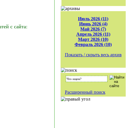
Июль 2026 (11)
Июнь 2026 (4)
ей с сайта:
Май 2026 (7)
Апрель 2026 (11)
Март 2026 (10)
Февраль 2026 (10)
Показать / скрыть весь архив
Расширенный поиск