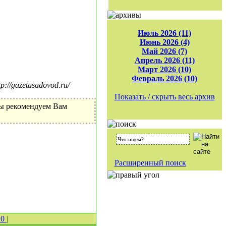
Июль 2026 (11)
Июнь 2026 (4)
Май 2026 (7)
Апрель 2026 (11)
Март 2026 (10)
Февраль 2026 (10)
//gazetasadovod.ru/
Показать / скрыть весь архив
Мы рекомендуем Вам
Расширенный поиск
 0
|