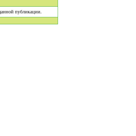
 данной публикации.